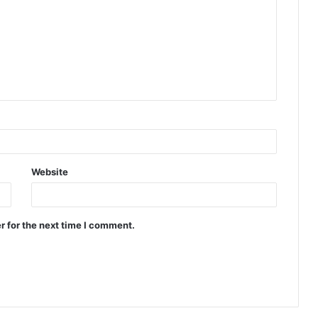
Website
r for the next time I comment.