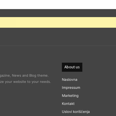
About us
gazine, News and Blog theme.
Naslovna
ize your website to your needs.
Impressum
Marketing
Kontakt
Uslovi korišćenja