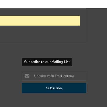
Subscribe to our Mailing List
Unesite
Vašu
Email
adresu