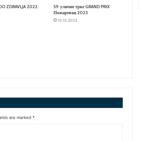
O ZDRAVLJA 2022.
59. уличне трке GRAND PRIX
Пожаревац 2023
10.10.2023
ields are marked
*