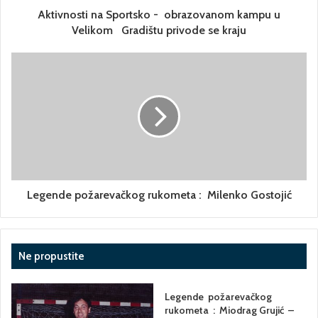
Aktivnosti na Sportsko - obrazovanom kampu u
Velikom Gradištu privode se kraju
Legende požarevačkog rukometa : Milenko Gostojić
Ne propustite
Legende požarevačkog
rukometa : Miodrag Grujić –