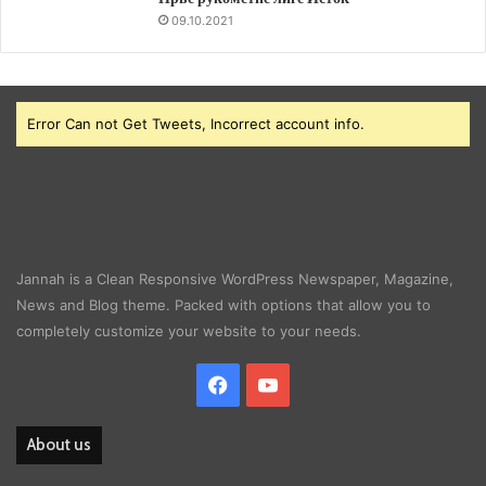
09.10.2021
Error Can not Get Tweets, Incorrect account info.
Jannah is a Clean Responsive WordPress Newspaper, Magazine,
News and Blog theme. Packed with options that allow you to
completely customize your website to your needs.
Facebook
YouTube
About us