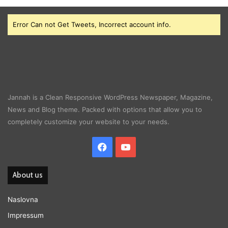
Error Can not Get Tweets, Incorrect account info.
Jannah is a Clean Responsive WordPress Newspaper, Magazine,
News and Blog theme. Packed with options that allow you to
completely customize your website to your needs.
Facebook
YouTube
About us
Naslovna
Impressum