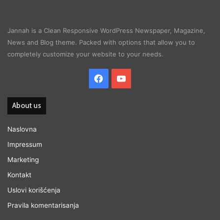
Jannah is a Clean Responsive WordPress Newspaper, Magazine,
News and Blog theme. Packed with options that allow you to
completely customize your website to your needs.
Facebook
YouTube
About us
Naslovna
Impressum
Marketing
Kontakt
Uslovi korišćenja
Pravila komentarisanja