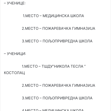
– УЧЕНИЦЕ:
1.МЕСТО – МЕДИЦИНСКА ШКОЛА
2.МЕСТО – ПОЖАРЕВАЧКА ГИМНАЗИЈА
3.МЕСТО – ПОЉОПРИВРЕДНА ШКОЛА
– УЧЕНИЦИ:
1.МЕСТО – ТШДУ”НИКОЛА ТЕСЛА ”
КОСТОЛАЦ
2.МЕСТО – ПОЖАРЕВАЧКА ГИМНАЗИЈА
3.МЕСТО – ПОЉОПРИВРЕДНА ШКОЛА
4.МЕСТО – МЕДИЦИНСКА ШКОЛА