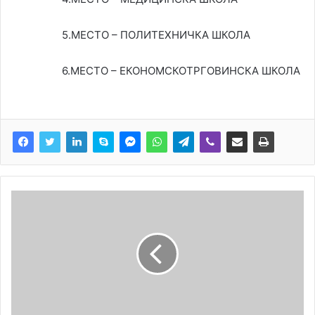
5.МЕСТО – ПОЛИТЕХНИЧКА ШКОЛА
6.МЕСТО – ЕКОНОМСКОТРГОВИНСКА ШКОЛА