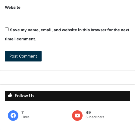
Website
Save my name, email, and website in this browser for the next
time I comment.
Follow Us
7
49
Likes
Subscribers